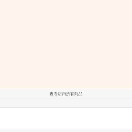
查看店内所有商品